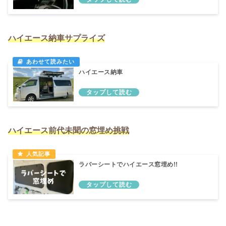
ハイエース納車サプライズ
ハイエース納車
ハイエース前代未聞の窓埋め挑戦
ラバーシートでハイエース窓埋め!!