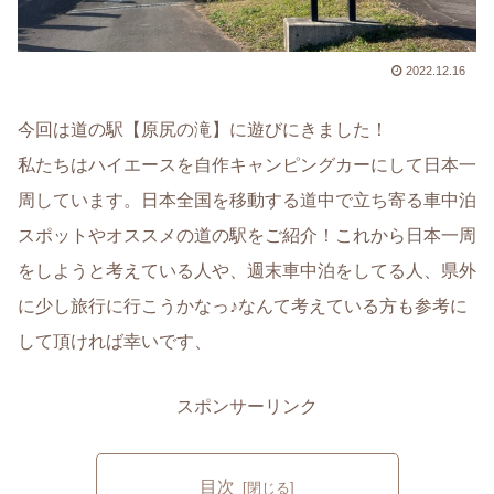
2022.12.16
今回は道の駅【原尻の滝】に遊びにきました！
私たちはハイエースを自作キャンピングカーにして日本一
周しています。日本全国を移動する道中で立ち寄る車中泊
スポットやオススメの道の駅をご紹介！これから日本一周
をしようと考えている人や、週末車中泊をしてる人、県外
に少し旅行に行こうかなっ♪なんて考えている方も参考に
して頂ければ幸いです、
スポンサーリンク
目次