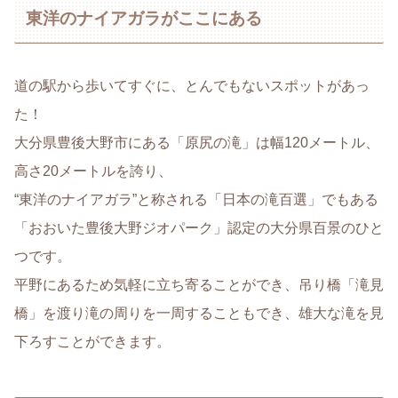
東洋のナイアガラがここにある
道の駅から歩いてすぐに、とんでもないスポットがあっ
た！
大分県豊後大野市にある「原尻の滝」は幅120メートル、
高さ20メートルを誇り、
“東洋のナイアガラ”と称される「日本の滝百選」でもある
「おおいた豊後大野ジオパーク」認定の大分県百景のひと
つです。
平野にあるため気軽に立ち寄ることができ、吊り橋「滝見
橋」を渡り滝の周りを一周することもでき、雄大な滝を見
下ろすことができます。