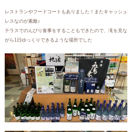
レストランやフードコートもありました！またキャッシュ
レスなのが素敵♪
テラスでのんびり食事をすることもできたので、滝を見な
がら1日ゆっくりできるような場所でした