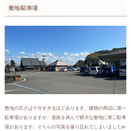
敷地/駐車場
敷地の広さは十分すぎるほどあります。建物の周辺に第一
駐車場がありますが、道路を挟んで膨大な敷地に第二駐車
場があります。そちらの写真を撮り忘れてしまいましたw