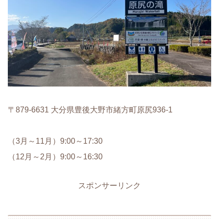
〒879-6631 大分県豊後大野市緒方町原尻936-1
（3月～11月）9:00～17:30
（12月～2月）9:00～16:30
スポンサーリンク