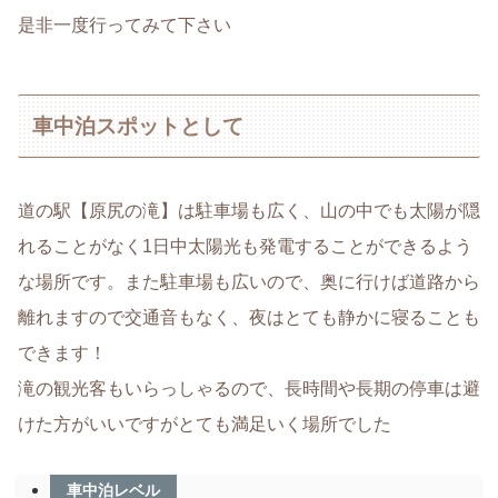
是非一度行ってみて下さい
車中泊スポットとして
道の駅【原尻の滝】は駐車場も広く、山の中でも太陽が隠
れることがなく1日中太陽光も発電することができるよう
な場所です。また駐車場も広いので、奥に行けば道路から
離れますので交通音もなく、夜はとても静かに寝ることも
できます！
滝の観光客もいらっしゃるので、長時間や長期の停車は避
けた方がいいですがとても満足いく場所でした
車中泊レベル