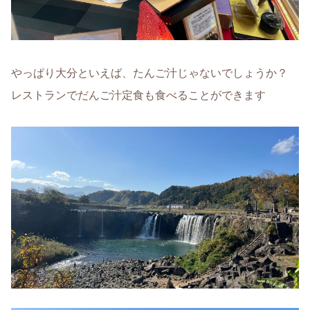
やっぱり大分といえば、たんご汁じゃないでしょうか？
レストランでだんご汁定食も食べることができます