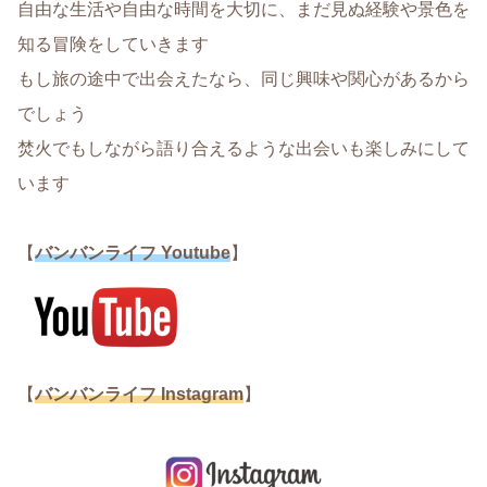
自由な生活や自由な時間を大切に、まだ見ぬ経験や景色を
知る冒険をしていきます
もし旅の途中で出会えたなら、同じ興味や関心があるから
でしょう
焚火でもしながら語り合えるような出会いも楽しみにして
います
【
バンバンライフ Youtube
】
【
バンバンライフ Instagram
】