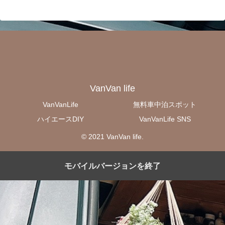
VanVan life
VanVanLife
無料車中泊スポット
ハイエースDIY
VanVanLife SNS
© 2021 VanVan life.
モバイルバージョンを終了