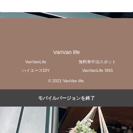
VanVan life
VanVanLife
無料車中泊スポット
ハイエースDIY
VanVanLife SNS
© 2021 VanVan life.
モバイルバージョンを終了