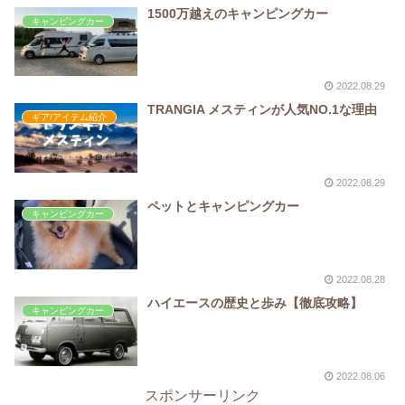
1500万越えのキャンピングカー
キャンピングカー
2022.08.29
TRANGIA メスティンが人気NO.1な理由
ギア/アイテム紹介
2022.08.29
ペットとキャンピングカー
キャンピングカー
2022.08.28
ハイエースの歴史と歩み【徹底攻略】
キャンピングカー
2022.08.06
スポンサーリンク