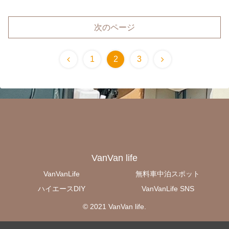
次のページ
1
2
3
VanVan life
VanVanLife
無料車中泊スポット
ハイエースDIY
VanVanLife SNS
© 2021 VanVan life.