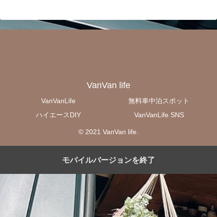
VanVan life
VanVanLife
無料車中泊スポット
ハイエースDIY
VanVanLife SNS
© 2021 VanVan life.
モバイルバージョンを終了