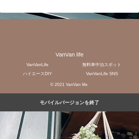
VanVan life
VanVanLife
無料車中泊スポット
ハイエースDIY
VanVanLife SNS
© 2021 VanVan life.
モバイルバージョンを終了