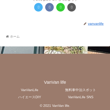
vanvanlife
ホーム
VanVan life
VanVanLife
無料車中泊スポット
ハイエースDIY
VanVanLife SNS
© 2021 VanVan life.