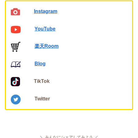
Instagram
YouTube
楽天Room
Blog
TikTok
Twitter
みんなにシェアしてみよう