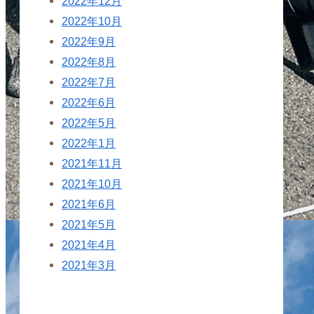
2022年12月
2022年10月
2022年9月
2022年8月
2022年7月
2022年6月
2022年5月
2022年1月
2021年11月
2021年10月
2021年6月
2021年5月
2021年4月
2021年3月