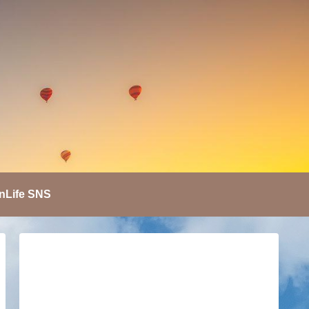
nLife SNS