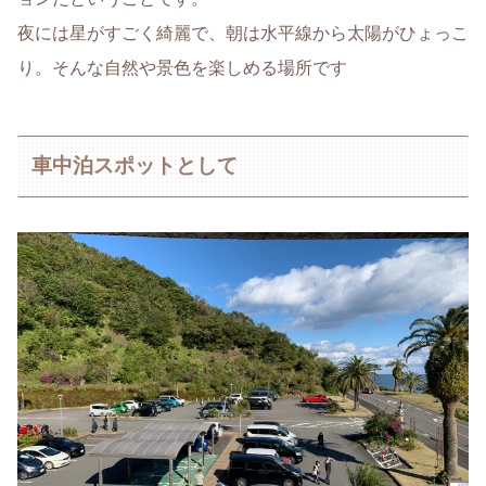
夜には星がすごく綺麗で、朝は水平線から太陽がひょっこ
り。そんな自然や景色を楽しめる場所です
車中泊スポットとして