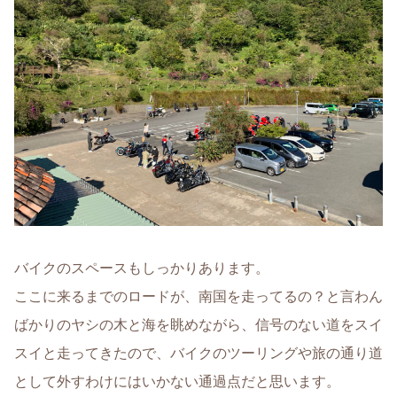
バイクのスペースもしっかりあります。
ここに来るまでのロードが、南国を走ってるの？と言わん
ばかりのヤシの木と海を眺めながら、信号のない道をスイ
スイと走ってきたので、バイクのツーリングや旅の通り道
として外すわけにはいかない通過点だと思います。