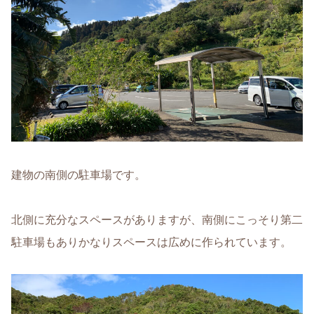
建物の南側の駐車場です。
北側に充分なスペースがありますが、南側にこっそり第二
駐車場もありかなりスペースは広めに作られています。