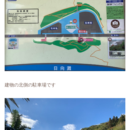
建物の北側の駐車場です