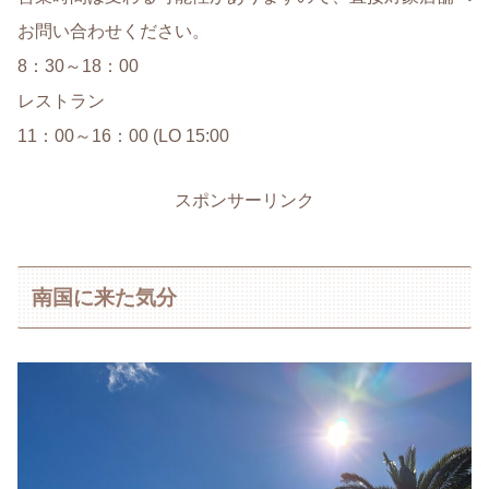
お問い合わせください。
8：30～18：00
レストラン
11：00～16：00 (LO 15:00
スポンサーリンク
南国に来た気分