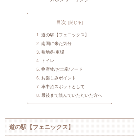
目次
道の駅【フェニックス】
南国に来た気分
敷地/駐車場
トイレ
物産物/お土産/フード
お楽しみポイント
車中泊スポットとして
最後まで読んでいただいた方へ
道の駅【フェニックス】