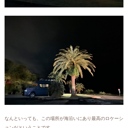
なんといっても、この場所が海沿いにあり最高のロケーシ
ョンだということです。