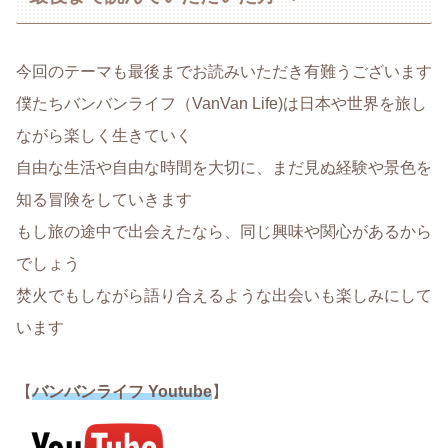
今回のテーマも最後までお読みいただき有難うございます
僕たちバンバンライフ（VanVan Life)は日本や世界を旅し
ながら楽しく生きていく
自由な生活や自由な時間を大切に、まだ見ぬ経験や景色を
知る冒険をしていきます
もし旅の途中で出会えたなら、同じ興味や関心があるから
でしょう
焚火でもしながら語り合えるような出会いも楽しみにして
います
【
バンバンライフ Youtube
】