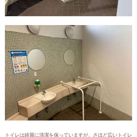
トイレは綺麗に清潔を保っていますが、さほど広いトイレ