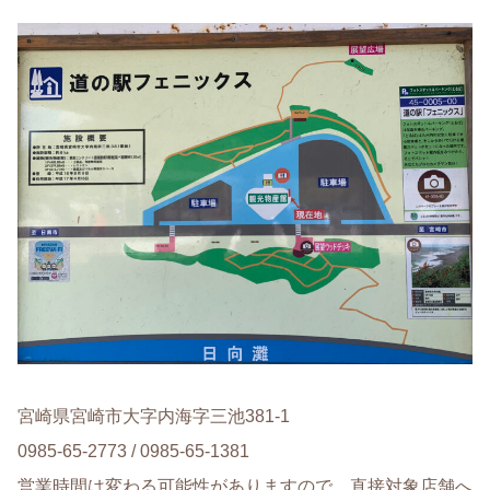
宮崎県宮崎市大字内海字三池381-1
0985-65-2773 / 0985-65-1381
営業時間は変わる可能性がありますので、直接対象店舗へ