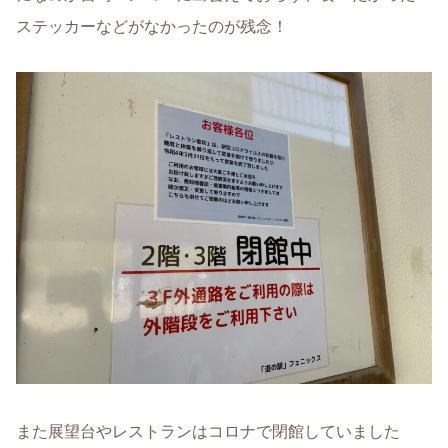
ステッカーなどがなかったのが残念！
また展望台やレストランはコロナで閉館していました