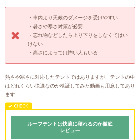
・車内より天候のダメージを受けやすい
・暑さや寒さ対策が必要
・忘れ物などしたら上り下りをしなくてはい
けない
・高さによっては怖い人もいる
熱さや寒さに対応したテントではありますが、テントの中
はどれくらい快適なのか検証してみた動画も用意してあり
ます
ルーフテントは快適に寝れるのか徹底
レビュー