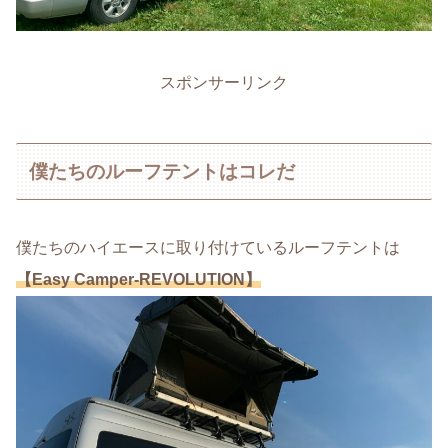
スポンサーリンク
僕たちのルーフテントはコレだ
僕たちのハイエースに取り付けているルーフテントは
【Easy Camper-REVOLUTION】