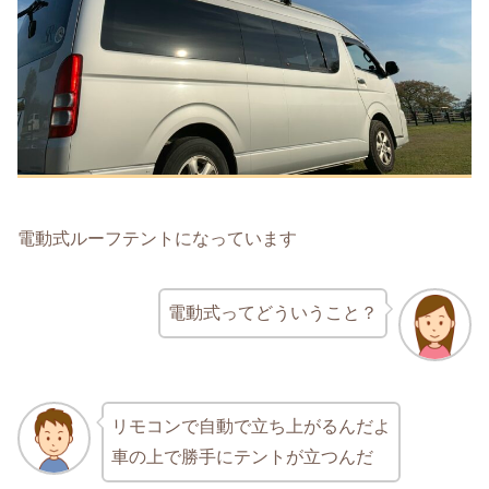
電動式ルーフテントになっています
電動式ってどういうこと？
リモコンで自動で立ち上がるんだよ
車の上で勝手にテントが立つんだ