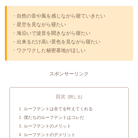
・自然の音や風を感じながら寝ていきたい
・星空を見ながら寝たい
・海沿いで波音を聞きながら寝たい
・出来るだけ高い景色を見ながら寝たい
・ワクワクした秘密基地がほしい
スポンサーリンク
目次
ルーフテントは全てを叶えてくれる
僕たちのルーフテントはコレだ
ルーフテントのメリット
ルーフテントのデメリット