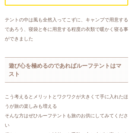
テントの中は風も全然入ってこずに、キャンプで用意する
であろう、寝袋と冬に用意する程度の衣類で暖かく寝る事
ができました
遊び心を極めるのであればルーフテントはマ
スト
こう考えるとメリットとワクワクが大きくて手に入れたほ
うが旅の楽しみも増える
そんな方はぜひルーフテントも旅のお供にしてみてくださ
い