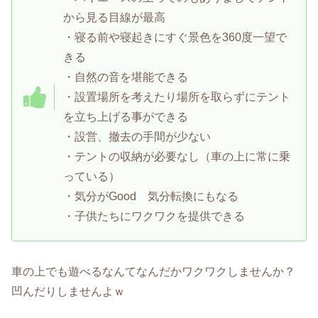
から見る目線が最高
・寝る前や寝起きにすぐ景色を360度一望で
きる
・自然の音を堪能できる
・設置場所を考えたり場所を取らずにテント
を立ち上げる事ができる
・設営、撤去の手間が少ない
・テントの収納が必要なし（車の上に常に乗
っている）
・気分がGood 気分転換にもなる
・子供たちにワクワクを提供できる
車の上でも遊べるなんてなんだかワクワクしませんか？
凹んだりしませんよｗ