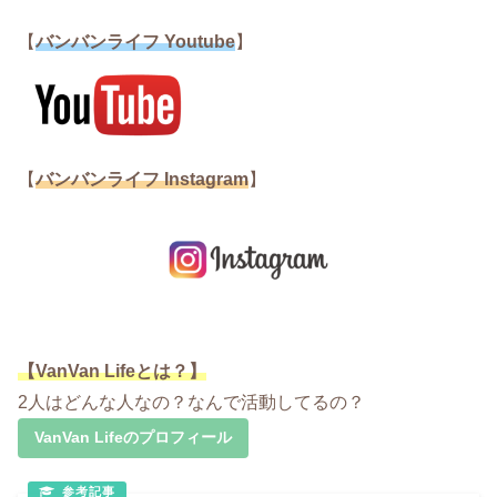
【
バンバンライフ Youtube
】
【
バンバンライフ Instagram
】
【VanVan Lifeとは？】
2人はどんな人なの？なんで活動してるの？
VanVan Lifeのプロフィール