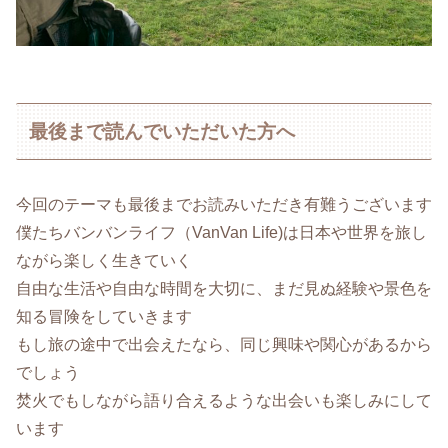
最後まで読んでいただいた方へ
今回のテーマも最後までお読みいただき有難うございます
僕たちバンバンライフ（VanVan Life)は日本や世界を旅し
ながら楽しく生きていく
自由な生活や自由な時間を大切に、まだ見ぬ経験や景色を
知る冒険をしていきます
もし旅の途中で出会えたなら、同じ興味や関心があるから
でしょう
焚火でもしながら語り合えるような出会いも楽しみにして
います