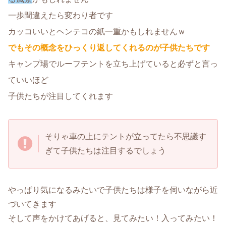
一歩間違えたら変わり者です
カッコいいとヘンテコの紙一重かもしれませんｗ
でもその概念をひっくり返してくれるのが子供たちです
キャンプ場でルーフテントを立ち上げていると必ずと言っ
ていいほど
子供たちが注目してくれます
そりゃ車の上にテントが立ってたら不思議す
ぎて子供たちは注目するでしょう
やっぱり気になるみたいで子供たちは様子を伺いながら近
づいてきます
そして声をかけてあげると、見てみたい！入ってみたい！