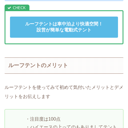
ルーフテントは車中泊より快適空間！
設営が簡単な電動式テント
ルーフテントのメリット
ルーフテントを使ってみて初めて気付いたメリットとデメ
リットをお伝えします
・注目度は100点
・ハイエースの上ってのもありましてテント