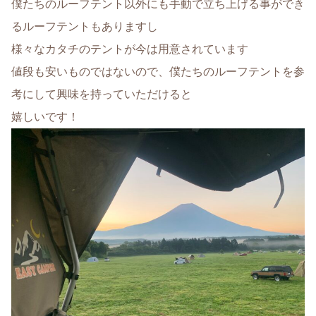
僕たちのルーフテント以外にも手動で立ち上げる事ができ
るルーフテントもありますし
様々なカタチのテントが今は用意されています
値段も安いものではないので、僕たちのルーフテントを参
考にして興味を持っていただけると
嬉しいです！