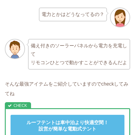
電力とかはどうなってるの？
備え付きのソーラーパネルから電力を充電し
て
リモコンひとつで動かすことができるんだよ
そんな最強アイテムをご紹介していますのでcheckしてみ
てね
ルーフテントは車中泊より快適空間！
設営が簡単な電動式テント