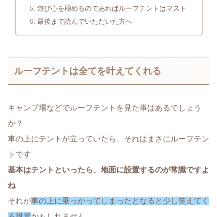
遊び心を極めるのであればルーフテントはマスト
最後まで読んでいただいた方へ
ルーフテントは全てを叶えてくれる
キャンプ場などでルーフテントを見た事はあるでしょう
か？
車の上にテントが立っていたら、それはまさにルーフテン
トです
基本はテントといったら、地面に設置するのが常識ですよ
ね
それが
車の上に乗っかってしまったとなると少し笑えてく
る風景
かもしれません