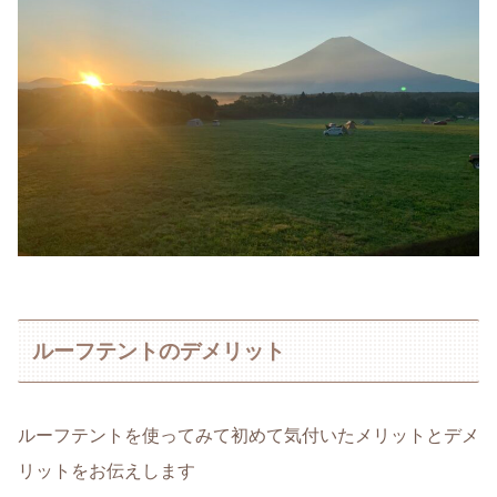
ルーフテントのデメリット
ルーフテントを使ってみて初めて気付いたメリットとデメ
リットをお伝えします