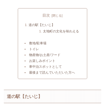
目次
道の駅【たいじ】
太地町の文化を味わえる
敷地/駐車場
トイレ
物産物/お土産/フード
お楽しみポイント
車中泊スポットとして
最後まで読んでいただいた方へ
道の駅【たいじ】