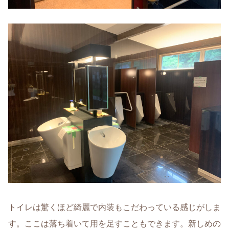
トイレは驚くほど綺麗で内装もこだわっている感じがしま
す。ここは落ち着いて用を足すこともできます。新しめの