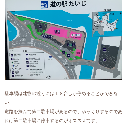
駐車場は建物の近くには１８台しか停めることができな
い。
道路を挟んで第二駐車場があるので、ゆっくりするのであ
れば第二駐車場に停車するのがオススメです。