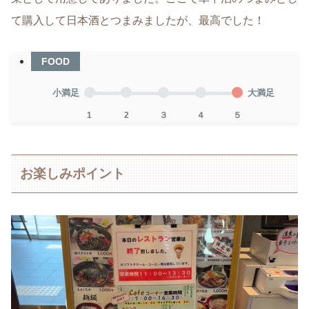
て購入して日本酒とつまみましたが、最高でした！
FOOD
小満足
大満足
1
2
３
４
５
お楽しみポイント