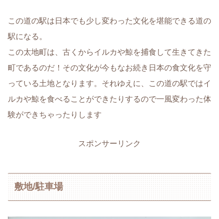
この道の駅は日本でも少し変わった文化を堪能できる道の
駅になる。
この太地町は、古くからイルカや鯨を捕食して生きてきた
町であるのだ！その文化が今もなお続き日本の食文化を守
っている土地となります。それゆえに、この道の駅ではイ
ルカや鯨を食べることができたりするので一風変わった体
験ができちゃったりします
スポンサーリンク
敷地/駐車場