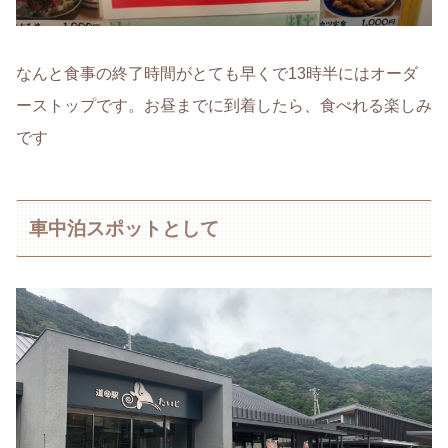
なんと食事の終了時間がとても早くで13時半にはオーダ
ーストップです。お昼までに到着したら、食べれる楽しみ
です
車中泊スポットとして