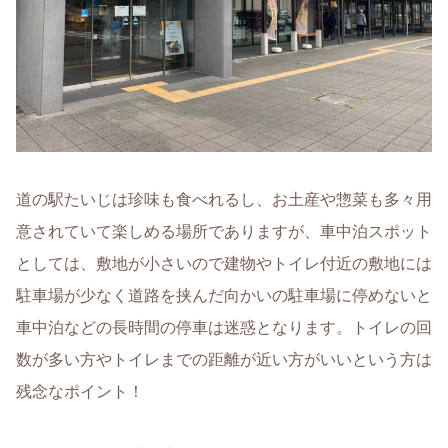
道の駅たいじは珍味も食べれるし、お土産や惣菜も多々用
意されていて楽しめる場所でありますが、車中泊スポット
としては、敷地が小さいので建物やトイレ付近の敷地には
駐車場が少なく道路を挟んだ向かいの駐車場に停めないと
車中泊などの長時間の停車は迷惑となります。トイレの回
数が多い方やトイレまでの距離が近い方がいいという方は
残念なポイント！