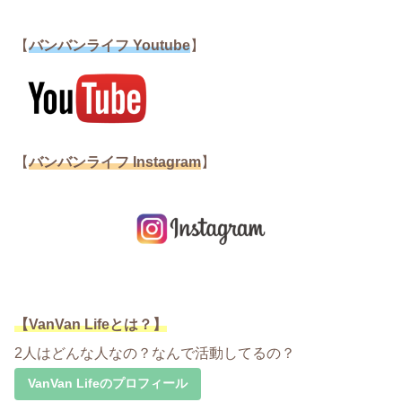
【
バンバンライフ Youtube
】
【
バンバンライフ Instagram
】
【VanVan Lifeとは？】
2人はどんな人なの？なんで活動してるの？
VanVan Lifeのプロフィール