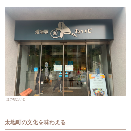
道の駅たいじ
太地町の文化を味わえる