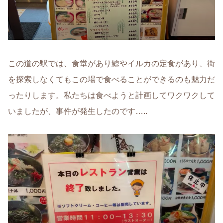
この道の駅では、食堂があり鯨やイルカの定食があり、街
を探索しなくてもこの場で食べることができるのも魅力だ
ったりします。私たちは食べようと計画してワクワクして
いましたが、事件が発生したのです…..