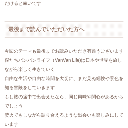
だけると幸いです
最後まで読んでいただいた方へ
今回のテーマも最後までお読みいただき有難うございます
僕たちバンバンライフ（VanVan Life)は日本や世界を旅し
ながら楽しく生きていく
自由な生活や自由な時間を大切に、まだ見ぬ経験や景色を
知る冒険をしていきます
もし旅の途中で出会えたなら、同じ興味や関心があるから
でしょう
焚火でもしながら語り合えるような出会いも楽しみにして
います