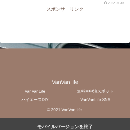
2022.07.30
スポンサーリンク
VanVan life
VanVanLife
無料車中泊スポット
ハイエースDIY
VanVanLife SNS
© 2021 VanVan life.
モバイルバージョンを終了