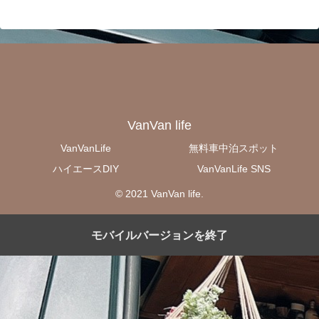
VanVan life
VanVanLife
無料車中泊スポット
ハイエースDIY
VanVanLife SNS
© 2021 VanVan life.
モバイルバージョンを終了