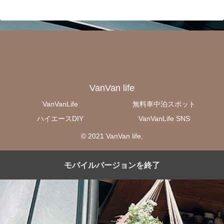
VanVan life
VanVanLife
無料車中泊スポット
ハイエースDIY
VanVanLife SNS
© 2021 VanVan life.
モバイルバージョンを終了