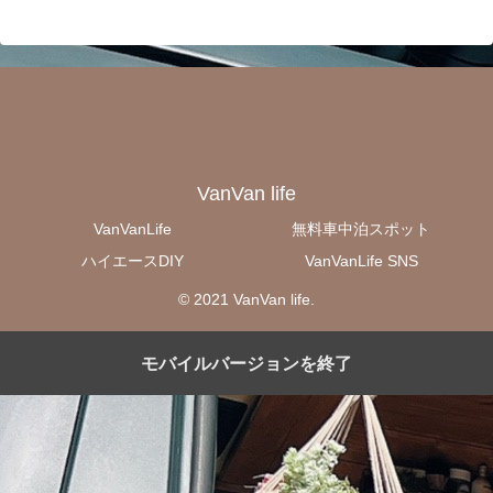
VanVan life
VanVanLife
無料車中泊スポット
ハイエースDIY
VanVanLife SNS
© 2021 VanVan life.
モバイルバージョンを終了