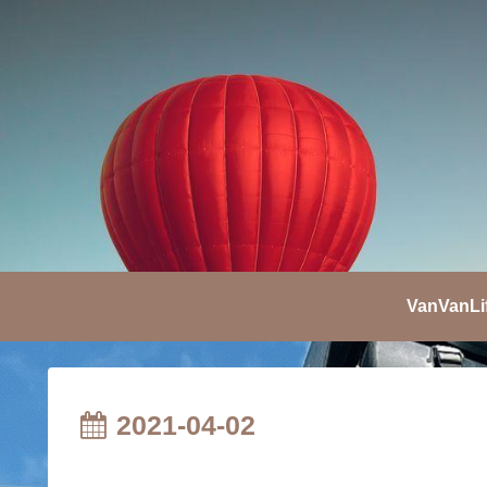
VanVanLi
2021-04-02