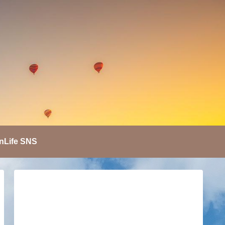
nLife SNS