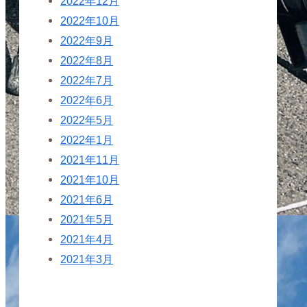
2022年12月
2022年10月
2022年9月
2022年8月
2022年7月
2022年6月
2022年5月
2022年1月
2021年11月
2021年10月
2021年6月
2021年5月
2021年4月
2021年3月