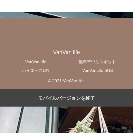
VanVan life
VanVanLife
無料車中泊スポット
ハイエースDIY
VanVanLife SNS
© 2021 VanVan life.
モバイルバージョンを終了