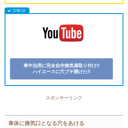
車中泊用に完全自作換気扇取り付け!!
ハイエースに穴ブチ開けた!!
スポンサーリンク
車体に換気口となる穴をあける