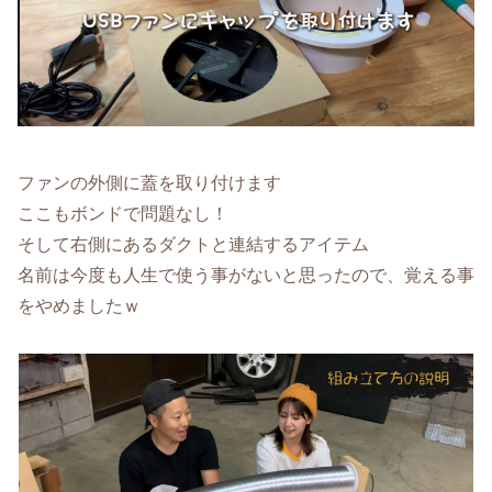
ファンの外側に蓋を取り付けます
ここもボンドで問題なし！
そして右側にあるダクトと連結するアイテム
名前は今度も人生で使う事がないと思ったので、覚える事
をやめましたｗ