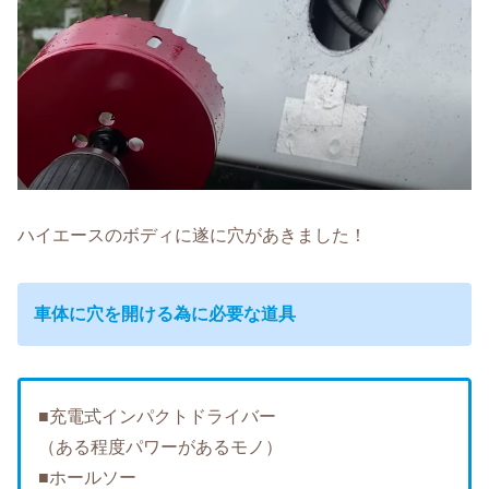
ハイエースのボディに遂に穴があきました！
車体に穴を開ける為に必要な道具
■充電式インパクトドライバー
（ある程度パワーがあるモノ）
■ホールソー