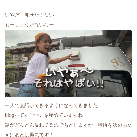
いやだ！見せたくない
もーしょうがないなー
一人で会話ができるようになってきました
blogってすごい力を秘めていますね
話がどんどん反れてるのでもどしますが、場所を決めちゃ
えばあとは勇気です！