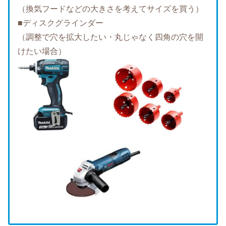
（換気フードなどの大きさを考えてサイズを買う）
■ディスクグラインダー
（調整で穴を拡大したい・丸じゃなく四角の穴を開
けたい場合）