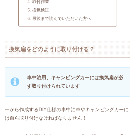
取付作業
換気検証
最後まで読んでいただいた方へ
換気扇をどのように取り付ける？
車中泊用、キャンピングカーには換気扇が必
ず取り付けられています
一から作成するDIY仕様の車中泊車やキャンピングカーに
は自ら取り付けなければなりません！