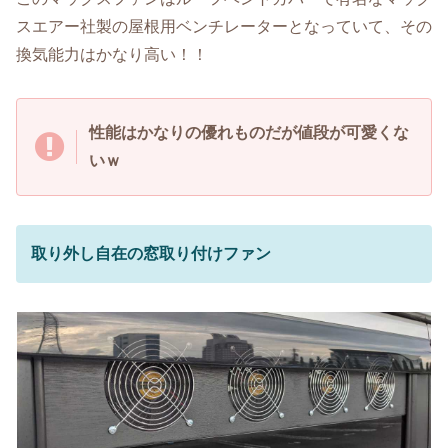
スエアー社製の屋根用ベンチレーターとなっていて、その
換気能力はかなり高い！！
性能はかなりの優れものだが値段が可愛くな
いｗ
取り外し自在の窓取り付けファン