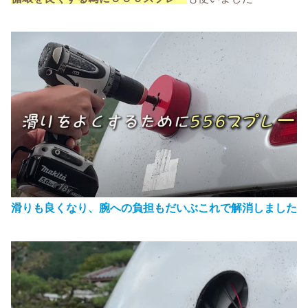
滑りも良くなり、腕への負担もだいぶこれで解消しました