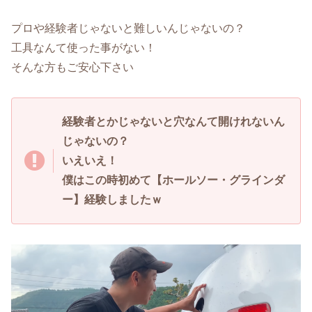
プロや経験者じゃないと難しいんじゃないの？
工具なんて使った事がない！
そんな方もご安心下さい
経験者とかじゃないと穴なんて開けれないん
じゃないの？
いえいえ！
僕はこの時初めて【ホールソー・グラインダ
ー】経験しましたｗ