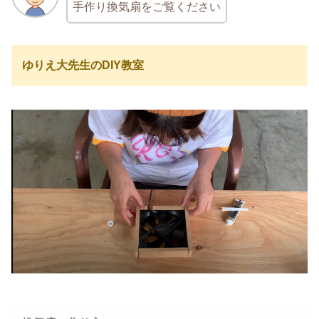
手作り換気扇をご覧ください
ゆりえ大先生のDIY教室