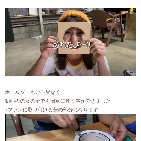
ホールソーもご心配なく！
初心者の女の子でも簡単に使う事ができました
↑ファンに取り付ける蓋の部分になります