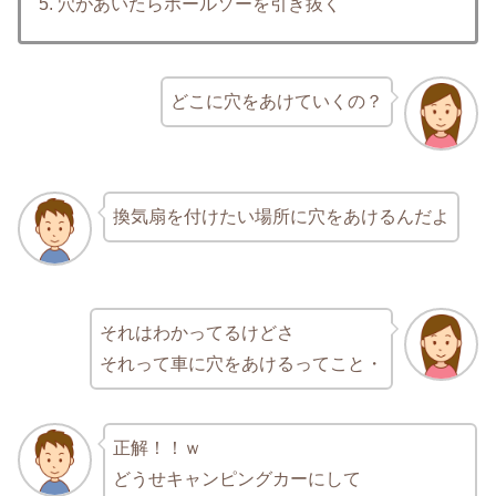
5. 穴があいたらホールソーを引き抜く
どこに穴をあけていくの？
換気扇を付けたい場所に穴をあけるんだよ
それはわかってるけどさ
それって車に穴をあけるってこと・
正解！！ｗ
どうせキャンピングカーにして