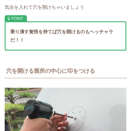
気合を入れて穴を開けちゃいましょう
乗り潰す覚悟を持てば穴を開けるのもヘッチャラ
だ！！
穴を開ける箇所の中心に印をつける