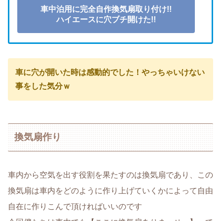
車中泊用に完全自作換気扇取り付け!!
ハイエースに穴ブチ開けた!!
車に穴が開いた時は感動的でした！やっちゃいけない
事をした気分ｗ
換気扇作り
車内から空気を出す役割を果たすのは換気扇であり、この
換気扇は車内をどのように作り上げていくかによって自由
自在に作りこんで頂ければいいのです