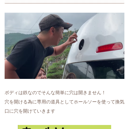
ボディは鉄なのでそんな簡単に穴は開きません！
穴を開ける為に専用の道具としてホールソーを使って換気
口に穴を開けていきます