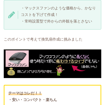
・マックスファンのような価格から、かなり
コストを下げて作成！
・常時設置型で外からの外観を落とさない
このポイントで考えて換気扇作成に挑みました
テーマはコレだ！！
・安い・コンパクト・楽ちん