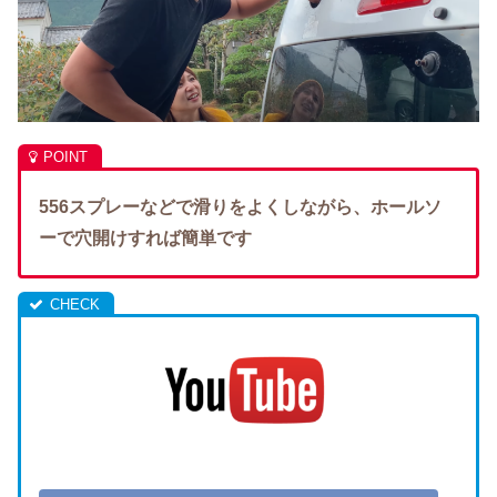
556スプレーなどで滑りをよくしながら、ホールソ
ーで穴開けすれば簡単です