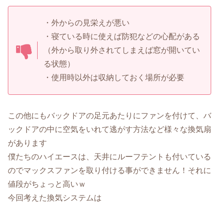
・外からの見栄えが悪い
・寝ている時に使えば防犯などの心配がある
（外から取り外されてしまえば窓が開いてい
る状態）
・使用時以外は収納しておく場所が必要
この他にもバックドアの足元あたりにファンを付けて、バ
ックドアの中に空気をいれて逃がす方法など様々な換気扇
があります
僕たちのハイエースは、天井にルーフテントも付いている
のでマックスファンを取り付ける事ができません！それに
値段がちょっと高いｗ
今回考えた換気システムは