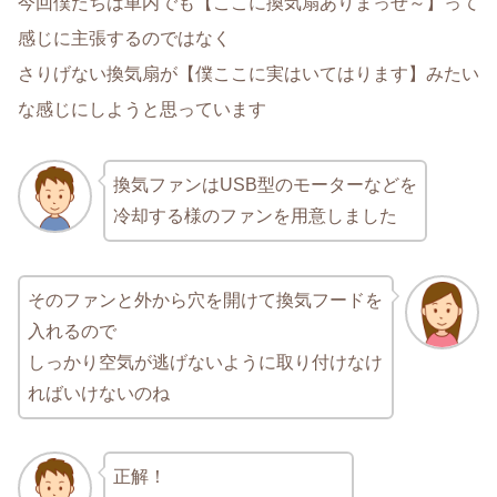
今回僕たちは車内でも【ここに換気扇ありまっせ～】って
感じに主張するのではなく
さりげない換気扇が【僕ここに実はいてはります】みたい
な感じにしようと思っています
換気ファンはUSB型のモーターなどを
冷却する様のファンを用意しました
そのファンと外から穴を開けて換気フードを
入れるので
しっかり空気が逃げないように取り付けなけ
ればいけないのね
正解！