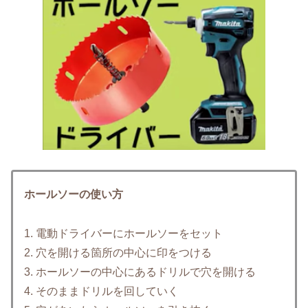
ホールソーの使い方
1. 電動ドライバーにホールソーをセット
2. 穴を開ける箇所の中心に印をつける
3. ホールソーの中心にあるドリルで穴を開ける
4. そのままドリルを回していく