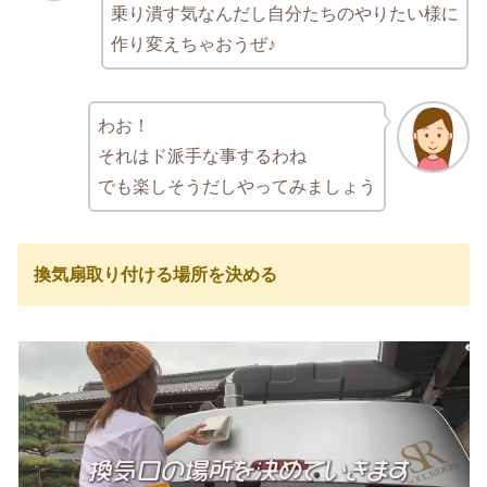
乗り潰す気なんだし自分たちのやりたい様に
作り変えちゃおうぜ♪
わお！
それはド派手な事するわね
でも楽しそうだしやってみましょう
換気扇取り付ける場所を決める