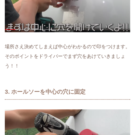
場所さえ決めてしまえば中心がわかるので印をつけます。
そのポイントをドライバーでまず穴をあけていきましょ
う！！
3. ホールソーを中心の穴に固定