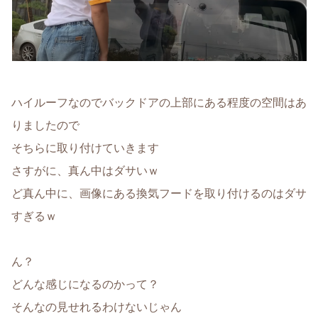
ハイルーフなのでバックドアの上部にある程度の空間はあ
りましたので
そちらに取り付けていきます
さすがに、真ん中はダサいｗ
ど真ん中に、画像にある換気フードを取り付けるのはダサ
すぎるｗ
ん？
どんな感じになるのかって？
そんなの見せれるわけないじゃん